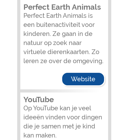
Perfect Earth Animals
Perfect Earth Animals is
een buitenactiviteit voor
kinderen. Ze gaan in de
natuur op zoek naar
virtuele dierenkaarten. Zo
leren ze over de omgeving.
Website
YouTube
Op YouTube kan je veel
ideeën vinden voor dingen
die je samen met je kind
kan maken.