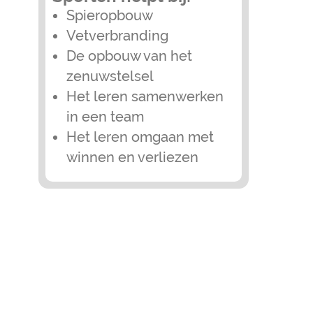
Spieropbouw
Vetverbranding
De opbouw van het
zenuwstelsel
Het leren samenwerken
in een team
Het leren omgaan met
winnen en verliezen