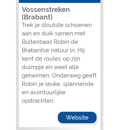
Vossenstreken
(Brabant)
Trek je stoutste schoenen
aan en duik samen met
Buitenbaas Robin de
Brabantse natuur in. Hij
kent de routes op zijn
duimpje en weet alle
geheimen. Onderweg geeft
Robin je leuke, spannende
en avontuurlijke
opdrachten.
Website