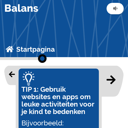
Balans
Startpagina
TIP 1: Gebruik
websites en apps om
leuke activiteiten voor
je kind te bedenken
Bijvoorbeeld: